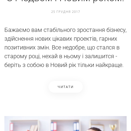
25 ГРУДНЯ 2017
Бажаємо вам стабільного зростання бізнесу,
здійснення нових цікавих проектів, гарних
позитивних змін. Все недобре, що стался в
старому році, нехай в ньому і залишится -
беріть з собою в Новий рік тільки найкраще.
ЧИТАТИ