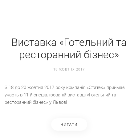
Виставка «Готельний та
ресторанний бізнес»
18 ЖОВТНЯ 2017
З 18 до 20 жовтня 2017 року компанія «Статек» приймає
участь в 11-й спеціалізованій виставці «Готельний та
ресторанний бізнес» у Львові
ЧИТАТИ