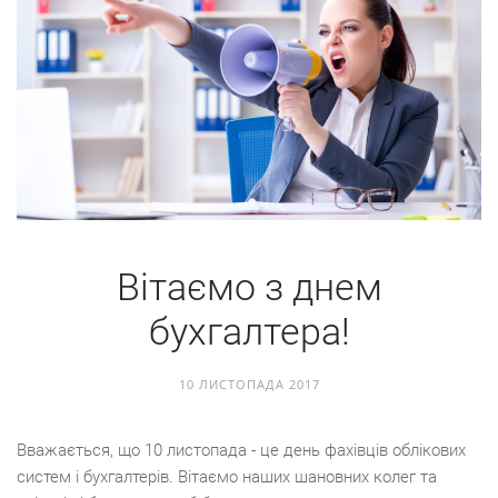
Вітаємо з днем
бухгалтера!
10 ЛИСТОПАДА 2017
Вважається, що 10 листопада - це день фахівців облікових
систем і бухгалтерів. Вітаємо наших шановних колег та