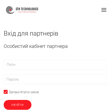
Вхід для партнерів
Особистий кабінет партнера
Запам'ятати мене
УВІЙТИ