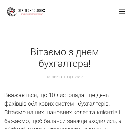
Вітаємо з днем
бухгалтера!
10 ЛИСТОПАДА 2017
Вважається, що 10 листопада - це день
фахівців облікових систем і бухгалтерів.
Вітаємо наших шановних колег та клієнтів і
бажаємо, щоб баланси завжди зходились, а